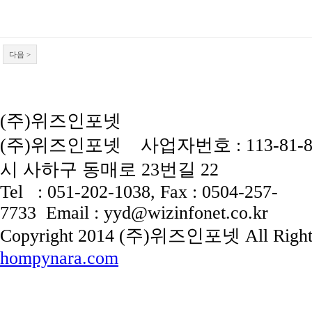
다음 >
(주)위즈인포넷
(주)위즈인포넷 사업자번호 : 113-81-
시 사하구 동매로 23번길 22
Tel : 051-202-1038, Fax : 0504-257-
7733 Email : yyd@wizinfonet.co.kr
Copyright 2014 (주)위즈인포넷 All Right
hompynara.com