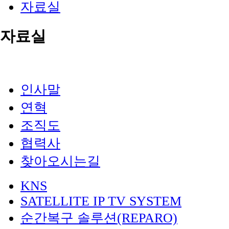
자료실
자료실
인사말
연혁
조직도
협력사
찾아오시는길
KNS
SATELLITE IP TV SYSTEM
순간복구 솔루션(REPARO)