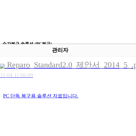
순간복구 솔루션 (PC복구)
관리자
Reparo_Standard2.0_제안서_2014_5_.p
11-04 11:06:09
PC 단독 복구용 솔루션 자료입니다.