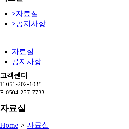
>
자료실
>
공지사항
자료실
공지사항
고객센터
T. 051-202-1038
F. 0504-257-7733
자료실
Home
>
자료실